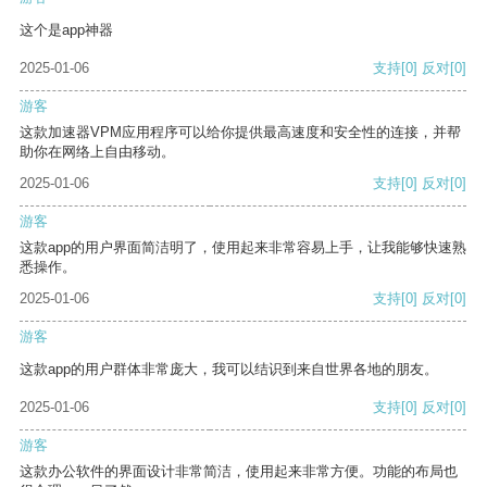
这个是app神器
2025-01-06
支持
[0]
反对
[0]
游客
这款加速器VPM应用程序可以给你提供最高速度和安全性的连接，并帮
助你在网络上自由移动。
2025-01-06
支持
[0]
反对
[0]
游客
这款app的用户界面简洁明了，使用起来非常容易上手，让我能够快速熟
悉操作。
2025-01-06
支持
[0]
反对
[0]
游客
这款app的用户群体非常庞大，我可以结识到来自世界各地的朋友。
2025-01-06
支持
[0]
反对
[0]
游客
这款办公软件的界面设计非常简洁，使用起来非常方便。功能的布局也