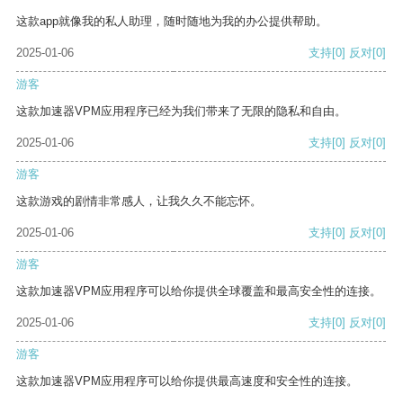
这款app就像我的私人助理，随时随地为我的办公提供帮助。
2025-01-06
支持
[0]
反对
[0]
游客
这款加速器VPM应用程序已经为我们带来了无限的隐私和自由。
2025-01-06
支持
[0]
反对
[0]
游客
这款游戏的剧情非常感人，让我久久不能忘怀。
2025-01-06
支持
[0]
反对
[0]
游客
这款加速器VPM应用程序可以给你提供全球覆盖和最高安全性的连接。
2025-01-06
支持
[0]
反对
[0]
游客
这款加速器VPM应用程序可以给你提供最高速度和安全性的连接。