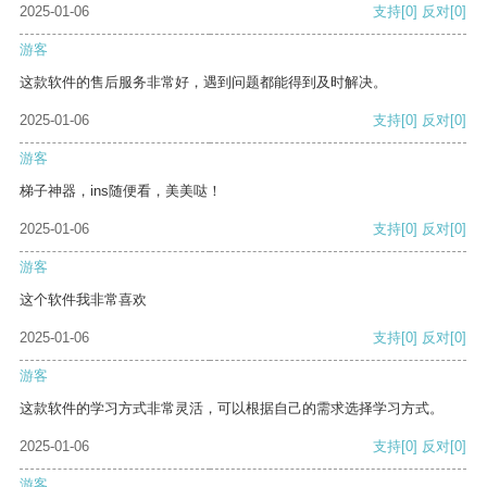
2025-01-06
支持
[0]
反对
[0]
游客
这款软件的售后服务非常好，遇到问题都能得到及时解决。
2025-01-06
支持
[0]
反对
[0]
游客
梯子神器，ins随便看，美美哒！
2025-01-06
支持
[0]
反对
[0]
游客
这个软件我非常喜欢
2025-01-06
支持
[0]
反对
[0]
游客
这款软件的学习方式非常灵活，可以根据自己的需求选择学习方式。
2025-01-06
支持
[0]
反对
[0]
游客