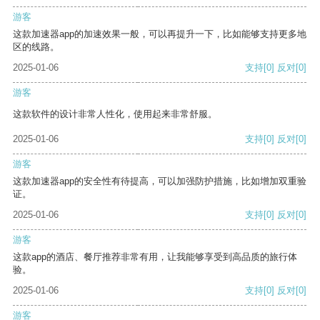
游客
这款加速器app的加速效果一般，可以再提升一下，比如能够支持更多地
区的线路。
2025-01-06
支持
[0]
反对
[0]
游客
这款软件的设计非常人性化，使用起来非常舒服。
2025-01-06
支持
[0]
反对
[0]
游客
这款加速器app的安全性有待提高，可以加强防护措施，比如增加双重验
证。
2025-01-06
支持
[0]
反对
[0]
游客
这款app的酒店、餐厅推荐非常有用，让我能够享受到高品质的旅行体
验。
2025-01-06
支持
[0]
反对
[0]
游客