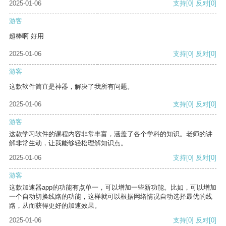
2025-01-06
支持
[0]
反对
[0]
游客
超棒啊 好用
2025-01-06
支持
[0]
反对
[0]
游客
这款软件简直是神器，解决了我所有问题。
2025-01-06
支持
[0]
反对
[0]
游客
这款学习软件的课程内容非常丰富，涵盖了各个学科的知识。老师的讲
解非常生动，让我能够轻松理解知识点。
2025-01-06
支持
[0]
反对
[0]
游客
这款加速器app的功能有点单一，可以增加一些新功能。比如，可以增加
一个自动切换线路的功能，这样就可以根据网络情况自动选择最优的线
路，从而获得更好的加速效果。
2025-01-06
支持
[0]
反对
[0]