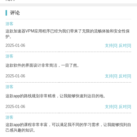
评论
游客
这款加速器VPM应用程序已经为我们带来了无限的流畅体验和安全性保
护。
2025-01-06
支持
[0]
反对
[0]
游客
这款软件的界面设计非常简洁，一目了然。
2025-01-06
支持
[0]
反对
[0]
游客
这款app的路线规划非常精准，让我能够快速到达目的地。
2025-01-06
支持
[0]
反对
[0]
游客
这款app的课程非常丰富，可以满足我不同的学习需求，让我能够找到自
己感兴趣的知识。