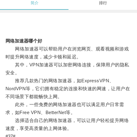
简介
排行
网络加速器哪个好
网络加速器可以帮助用户在浏览网页、观看视频和游戏
时提升网络速度，减少卡顿和延迟。
其中，VPN加速器可以加密网络连接，保障用户的隐私
安全。
推荐几款热门的网络加速器，如ExpressVPN、
NordVPN等，它们拥有稳定的连接和快速的网速，让用户在
不同场景下都能畅快上网。
此外，一些免费的网络加速器也可以满足用户日常需
求，如Free VPN、BetterNet等。
选择适合自己的网络加速器，可以让用户轻松提升网络
速度，享受高质量的上网体验。
#37#