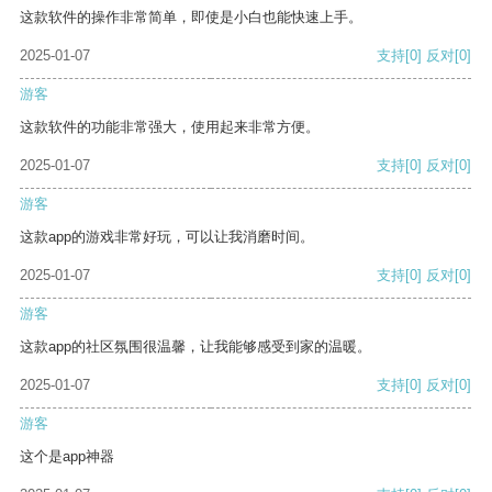
这款软件的操作非常简单，即使是小白也能快速上手。
2025-01-07
支持
[0]
反对
[0]
游客
这款软件的功能非常强大，使用起来非常方便。
2025-01-07
支持
[0]
反对
[0]
游客
这款app的游戏非常好玩，可以让我消磨时间。
2025-01-07
支持
[0]
反对
[0]
游客
这款app的社区氛围很温馨，让我能够感受到家的温暖。
2025-01-07
支持
[0]
反对
[0]
游客
这个是app神器