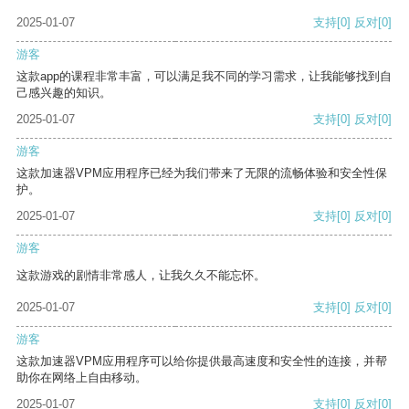
2025-01-07
支持
[0]
反对
[0]
游客
这款app的课程非常丰富，可以满足我不同的学习需求，让我能够找到自
己感兴趣的知识。
2025-01-07
支持
[0]
反对
[0]
游客
这款加速器VPM应用程序已经为我们带来了无限的流畅体验和安全性保
护。
2025-01-07
支持
[0]
反对
[0]
游客
这款游戏的剧情非常感人，让我久久不能忘怀。
2025-01-07
支持
[0]
反对
[0]
游客
这款加速器VPM应用程序可以给你提供最高速度和安全性的连接，并帮
助你在网络上自由移动。
2025-01-07
支持
[0]
反对
[0]