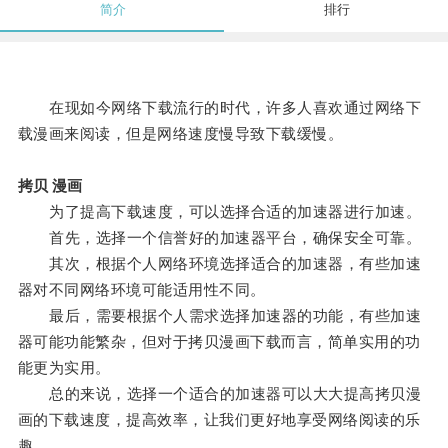
简介
排行
在现如今网络下载流行的时代，许多人喜欢通过网络下
载漫画来阅读，但是网络速度慢导致下载缓慢。
拷贝 漫画
为了提高下载速度，可以选择合适的加速器进行加速。
首先，选择一个信誉好的加速器平台，确保安全可靠。
其次，根据个人网络环境选择适合的加速器，有些加速
器对不同网络环境可能适用性不同。
最后，需要根据个人需求选择加速器的功能，有些加速
器可能功能繁杂，但对于拷贝漫画下载而言，简单实用的功
能更为实用。
总的来说，选择一个适合的加速器可以大大提高拷贝漫
画的下载速度，提高效率，让我们更好地享受网络阅读的乐
趣。