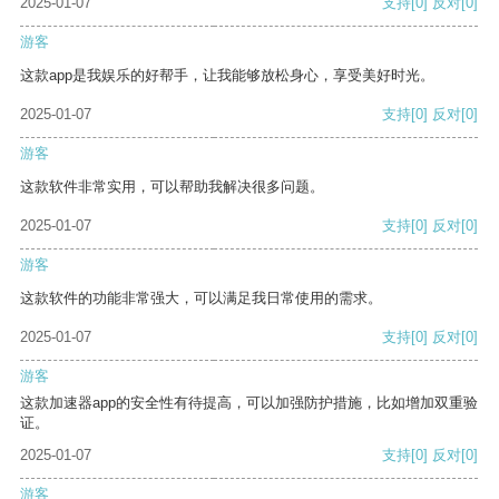
2025-01-07
支持
[0]
反对
[0]
游客
这款app是我娱乐的好帮手，让我能够放松身心，享受美好时光。
2025-01-07
支持
[0]
反对
[0]
游客
这款软件非常实用，可以帮助我解决很多问题。
2025-01-07
支持
[0]
反对
[0]
游客
这款软件的功能非常强大，可以满足我日常使用的需求。
2025-01-07
支持
[0]
反对
[0]
游客
这款加速器app的安全性有待提高，可以加强防护措施，比如增加双重验
证。
2025-01-07
支持
[0]
反对
[0]
游客