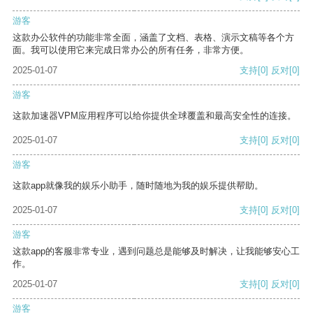
游客
这款办公软件的功能非常全面，涵盖了文档、表格、演示文稿等各个方
面。我可以使用它来完成日常办公的所有任务，非常方便。
2025-01-07
支持
[0]
反对
[0]
游客
这款加速器VPM应用程序可以给你提供全球覆盖和最高安全性的连接。
2025-01-07
支持
[0]
反对
[0]
游客
这款app就像我的娱乐小助手，随时随地为我的娱乐提供帮助。
2025-01-07
支持
[0]
反对
[0]
游客
这款app的客服非常专业，遇到问题总是能够及时解决，让我能够安心工
作。
2025-01-07
支持
[0]
反对
[0]
游客