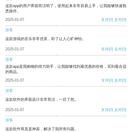
这款app的用户界面简洁明了，使用起来非常容易上手，让我能够快速熟
悉操作。
2025-01-07
支持
[0]
反对
[0]
游客
这款游戏的音乐非常优美，听了让人心旷神怡。
2025-01-07
支持
[0]
反对
[0]
游客
这款app是我购物的得力助手，让我能够找到最优惠的价格，买到最合适
的商品。
2025-01-07
支持
[0]
反对
[0]
游客
这款软件的界面设计非常简洁，一目了然。
2025-01-07
支持
[0]
反对
[0]
游客
这款软件简直是神器，解决了我所有问题。