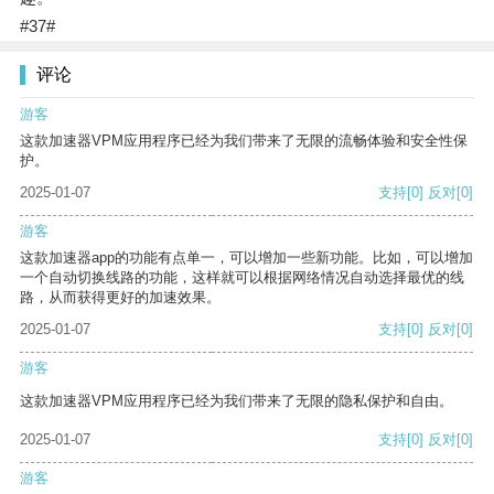
#37#
评论
游客
这款加速器VPM应用程序已经为我们带来了无限的流畅体验和安全性保
护。
2025-01-07
支持
[0]
反对
[0]
游客
这款加速器app的功能有点单一，可以增加一些新功能。比如，可以增加
一个自动切换线路的功能，这样就可以根据网络情况自动选择最优的线
路，从而获得更好的加速效果。
2025-01-07
支持
[0]
反对
[0]
游客
这款加速器VPM应用程序已经为我们带来了无限的隐私保护和自由。
2025-01-07
支持
[0]
反对
[0]
游客