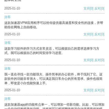
2025-01-10
支持
[0]
反对
[0]
游客
这款加速器VPM应用程序可以给你提供最高速度和安全性的连接，并帮
助你在网络上自由移动。
2025-01-10
支持
[0]
反对
[0]
游客
这款学习软件的学习方式非常灵活，可以根据自己的需求选择学习方
式。我可以根据自己的时间安排学习进度。
2025-01-10
支持
[0]
反对
[0]
游客
我一直在寻找一款功能强大、操作简单的办公软件，终于找到了它。这
款软件的功能非常强大，可以满足我日常办公的所有需求。操作也很简
单，即使是小白也能快速上手。
2025-01-10
支持
[0]
反对
[0]
游客
这款加速器app的功能有点单一，可以增加一些新功能。比如，可以增加
一个自动切换线路的功能，这样就可以根据网络情况自动选择最优的线