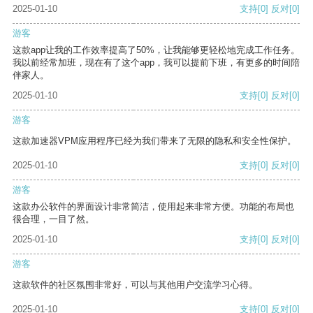
2025-01-10
支持
[0]
反对
[0]
游客
这款app让我的工作效率提高了50%，让我能够更轻松地完成工作任务。
我以前经常加班，现在有了这个app，我可以提前下班，有更多的时间陪
伴家人。
2025-01-10
支持
[0]
反对
[0]
游客
这款加速器VPM应用程序已经为我们带来了无限的隐私和安全性保护。
2025-01-10
支持
[0]
反对
[0]
游客
这款办公软件的界面设计非常简洁，使用起来非常方便。功能的布局也
很合理，一目了然。
2025-01-10
支持
[0]
反对
[0]
游客
这款软件的社区氛围非常好，可以与其他用户交流学习心得。
2025-01-10
支持
[0]
反对
[0]