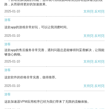
路，从而获得更好的加速效果。
2025-01-10
支持
[0]
反对
[0]
游客
这款app的游戏非常好玩，可以让我消磨时间。
2025-01-10
支持
[0]
反对
[0]
游客
这款app的售后服务非常完善，遇到问题总是能够得到妥善解决，让我能
够放心购物。
2025-01-10
支持
[0]
反对
[0]
游客
这款软件的价格非常实惠，值得推荐。
2025-01-10
支持
[0]
反对
[0]
游客
这款加速器VPM应用程序已经为我们带来了无限的流畅体验。