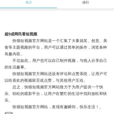
简介
排行
超9成网民看短视频
快猫短视频官方网站是一个汇集了大量搞笑、创意、美
食等主题视频的平台，用户可以通过简单的操作，浏览各种
有趣内容。
不仅如此，用户也可以自己制作视频，与他人分享自己
的生活趣事。
快猫短视频官方网站还设有评论和点赞系统，让用户可
以给喜欢的视频留言或点赞，与其他用户互动。
总之，快猫短视频官方网站致力于为用户提供一个快
乐、轻松的观影平台，让用户在繁忙的生活中找到放松和快
乐。
快猫短视频官方网站，发现有趣瞬间，快乐生活！。
#37#