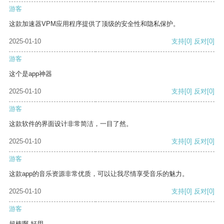
游客
这款加速器VPM应用程序提供了顶级的安全性和隐私保护。
2025-01-10
支持
[0]
反对
[0]
游客
这个是app神器
2025-01-10
支持
[0]
反对
[0]
游客
这款软件的界面设计非常简洁，一目了然。
2025-01-10
支持
[0]
反对
[0]
游客
这款app的音乐资源非常优质，可以让我尽情享受音乐的魅力。
2025-01-10
支持
[0]
反对
[0]
游客
超棒啊 好用