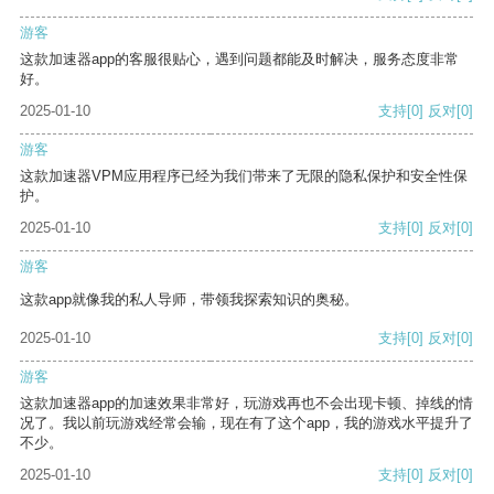
游客
这款加速器app的客服很贴心，遇到问题都能及时解决，服务态度非常
好。
2025-01-10
支持
[0]
反对
[0]
游客
这款加速器VPM应用程序已经为我们带来了无限的隐私保护和安全性保
护。
2025-01-10
支持
[0]
反对
[0]
游客
这款app就像我的私人导师，带领我探索知识的奥秘。
2025-01-10
支持
[0]
反对
[0]
游客
这款加速器app的加速效果非常好，玩游戏再也不会出现卡顿、掉线的情
况了。我以前玩游戏经常会输，现在有了这个app，我的游戏水平提升了
不少。
2025-01-10
支持
[0]
反对
[0]