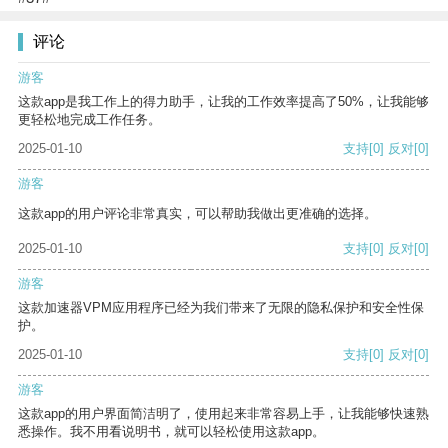
评论
游客
这款app是我工作上的得力助手，让我的工作效率提高了50%，让我能够
更轻松地完成工作任务。
2025-01-10
支持
[0]
反对
[0]
游客
这款app的用户评论非常真实，可以帮助我做出更准确的选择。
2025-01-10
支持
[0]
反对
[0]
游客
这款加速器VPM应用程序已经为我们带来了无限的隐私保护和安全性保
护。
2025-01-10
支持
[0]
反对
[0]
游客
这款app的用户界面简洁明了，使用起来非常容易上手，让我能够快速熟
悉操作。我不用看说明书，就可以轻松使用这款app。