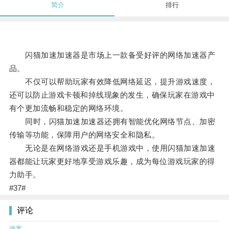
简介
排行
闪猫加速加速器是市场上一款备受好评的网络加速器产
品。
不仅可以帮助玩家有效降低网络延迟，提升游戏速度，
还可以防止游戏卡顿和掉线现象的发生，确保玩家在游戏中
有个更加流畅和稳定的网络环境。
同时，闪猫加速加速器还拥有智能优化网络节点、加密
传输等功能，保障用户的网络安全和隐私。
无论是在网络游戏还是手机游戏中，使用闪猫加速加速
器都能让玩家更好地享受游戏乐趣，成为每位游戏玩家的得
力助手。
#37#
评论
游客