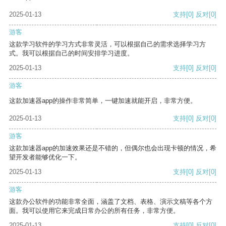
2025-01-13
支持
[0]
反对
[0]
游客
这款学习软件的学习方式非常灵活，可以根据自己的需求选择学习方
式。我可以根据自己的时间安排学习进度。
2025-01-13
支持
[0]
反对
[0]
游客
这款加速器app的操作非常简单，一键加速就能开启，非常方便。
2025-01-13
支持
[0]
反对
[0]
游客
这款加速器app的加速效果还是不错的，但偶尔也会出现卡顿的情况，希
望开发者能够优化一下。
2025-01-13
支持
[0]
反对
[0]
游客
这款办公软件的功能非常全面，涵盖了文档、表格、演示文稿等各个方
面。我可以使用它来完成日常办公的所有任务，非常方便。
2025-01-13
支持
[0]
反对
[0]