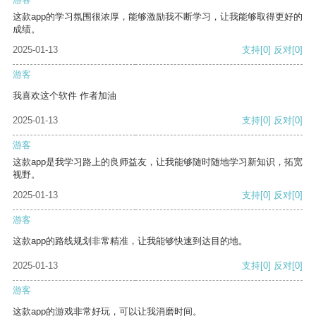
这款app的学习氛围很浓厚，能够激励我不断学习，让我能够取得更好的
成绩。
2025-01-13
支持
[0]
反对
[0]
游客
我喜欢这个软件 作者加油
2025-01-13
支持
[0]
反对
[0]
游客
这款app是我学习路上的良师益友，让我能够随时随地学习新知识，拓宽
视野。
2025-01-13
支持
[0]
反对
[0]
游客
这款app的路线规划非常精准，让我能够快速到达目的地。
2025-01-13
支持
[0]
反对
[0]
游客
这款app的游戏非常好玩，可以让我消磨时间。