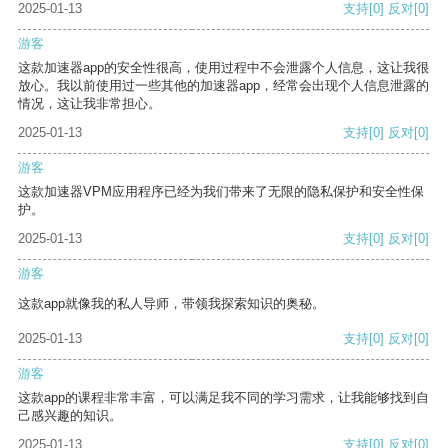
2025-01-13
支持
[0]
反对
[0]
游客
这款加速器app的安全性很高，使用过程中不会泄露个人信息，这让我很
放心。我以前使用过一些其他的加速器app，经常会出现个人信息泄露的
情况，这让我非常担心。
2025-01-13
支持
[0]
反对
[0]
游客
这款加速器VPM应用程序已经为我们带来了无限的隐私保护和安全性保
护。
2025-01-13
支持
[0]
反对
[0]
游客
这款app就像我的私人导师，带领我探索知识的奥秘。
2025-01-13
支持
[0]
反对
[0]
游客
这款app的课程非常丰富，可以满足我不同的学习需求，让我能够找到自
己感兴趣的知识。
2025-01-13
支持
[0]
反对
[0]