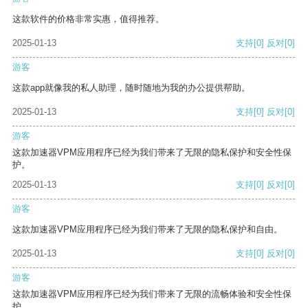
这款软件的价格非常实惠，值得推荐。
2025-01-13
支持
[0]
反对
[0]
游客
这款app就像我的私人助理，随时随地为我的办公提供帮助。
2025-01-13
支持
[0]
反对
[0]
游客
这款加速器VPM应用程序已经为我们带来了无限的隐私保护和安全性保
护。
2025-01-13
支持
[0]
反对
[0]
游客
这款加速器VPM应用程序已经为我们带来了无限的隐私保护和自由。
2025-01-13
支持
[0]
反对
[0]
游客
这款加速器VPM应用程序已经为我们带来了无限的流畅体验和安全性保
护。