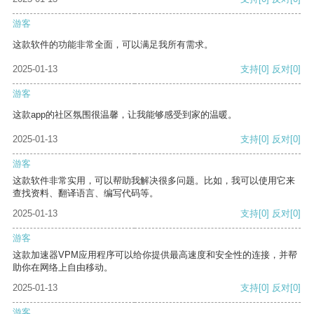
游客
这款软件的功能非常全面，可以满足我所有需求。
2025-01-13
支持
[0]
反对
[0]
游客
这款app的社区氛围很温馨，让我能够感受到家的温暖。
2025-01-13
支持
[0]
反对
[0]
游客
这款软件非常实用，可以帮助我解决很多问题。比如，我可以使用它来
查找资料、翻译语言、编写代码等。
2025-01-13
支持
[0]
反对
[0]
游客
这款加速器VPM应用程序可以给你提供最高速度和安全性的连接，并帮
助你在网络上自由移动。
2025-01-13
支持
[0]
反对
[0]
游客