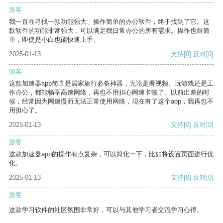
游客
我一直在寻找一款功能强大、操作简单的办公软件，终于找到了它。这
款软件的功能非常强大，可以满足我日常办公的所有需求。操作也很简
单，即使是小白也能快速上手。
2025-01-13
支持
[0]
反对
[0]
游客
这款加速器app简直是居家旅行必备神器，无论是看视频、玩游戏还是工
作办公，都能畅享高速网络，再也不用担心网速卡顿了。以前出差的时
候，经常因为网速慢而无法正常使用网络，现在有了这个app，我再也不
用担心了。
2025-01-13
支持
[0]
反对
[0]
游客
这款加速器app的操作有点复杂，可以简化一下，比如将设置页面进行优
化。
2025-01-13
支持
[0]
反对
[0]
游客
这款学习软件的社区氛围非常好，可以与其他学习者交流学习心得。