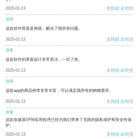
2025-01-13
支持
[0]
反对
[0]
游客
这款软件简直是神器，解决了我所有问题。
2025-01-13
支持
[0]
反对
[0]
游客
这款软件的界面设计非常简洁，一目了然。
2025-01-13
支持
[0]
反对
[0]
游客
这款app的商品种类非常丰富，可以满足我所有的购物需求。
2025-01-13
支持
[0]
反对
[0]
游客
这款加速器VPM应用程序已经为我们带来了无限的隐私保护和安全性保
护。
2025-01-13
支持
[0]
反对
[0]