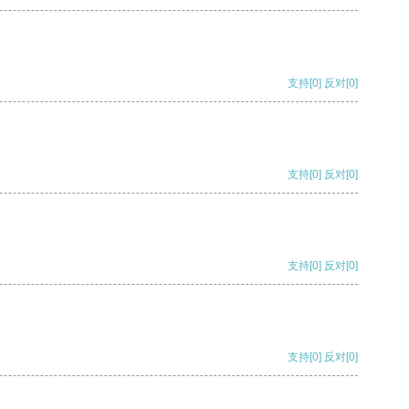
支持
[0]
反对
[0]
支持
[0]
反对
[0]
支持
[0]
反对
[0]
支持
[0]
反对
[0]