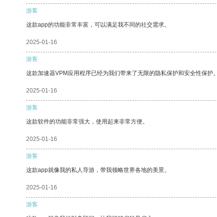
游客
这款app的功能非常丰富，可以满足我不同的社交需求。
2025-01-16
游客
这款加速器VPM应用程序已经为我们带来了无限的隐私保护和安全性保护
2025-01-16
游客
这款软件的功能非常强大，使用起来非常方便。
2025-01-16
游客
这款app就像我的私人导游，带我领略世界各地的美景。
2025-01-16
游客