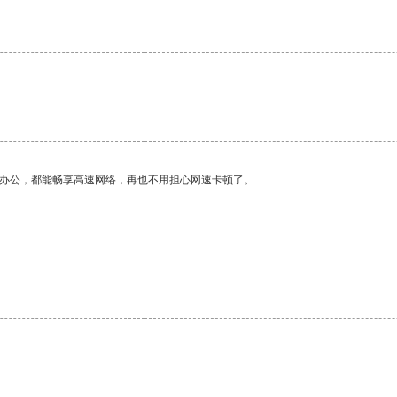
作办公，都能畅享高速网络，再也不用担心网速卡顿了。