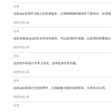
游客
这款app是我学习路上的良师益友，让我能够随时随地学习新知识，拓宽视
2025-01-16
游客
这款加速器app的安全性有待提高，可以加强防护措施，比如增加双重验证
2025-01-16
游客
这款软件的设计非常人性化，使用起来非常舒服。
2025-01-16
游客
这款app是我社交的好帮手，让我能够与朋友保持联系，分享生活点滴。
2025-01-16
游客