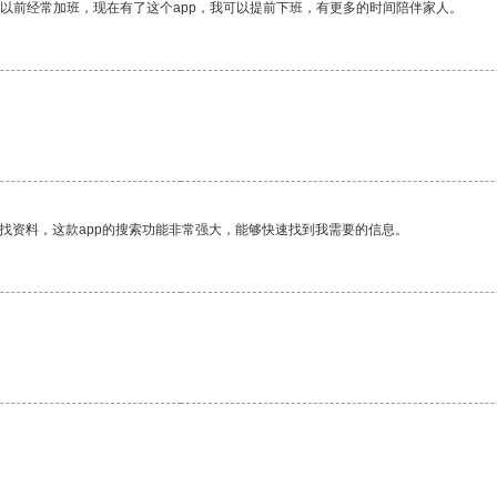
我以前经常加班，现在有了这个app，我可以提前下班，有更多的时间陪伴家人。
找资料，这款app的搜索功能非常强大，能够快速找到我需要的信息。