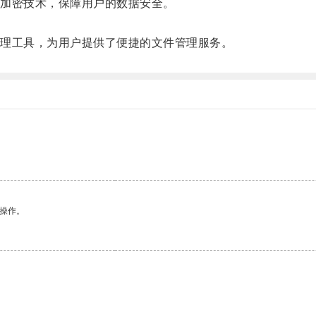
加密技术，保障用户的数据安全。
理工具，为用户提供了便捷的文件管理服务。
悉操作。