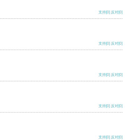
支持
[0]
反对
[0]
支持
[0]
反对
[0]
支持
[0]
反对
[0]
支持
[0]
反对
[0]
支持
[0]
反对
[0]