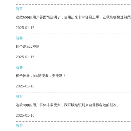
游客
这款app的用户界面简洁明了，使用起来非常容易上手，让我能够快速熟悉
2025-01-16
游客
这个是app神器
2025-01-16
游客
梯子神器，ins随便看，美美哒！
2025-01-16
游客
这款app的用户群体非常庞大，我可以结识到来自世界各地的朋友。
2025-01-16
游客