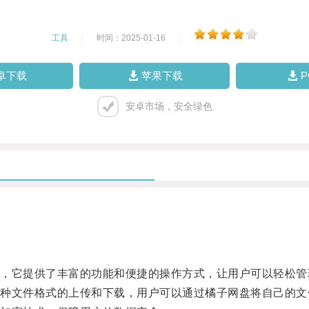
工具
|
时间：2025-01-16
|
卓下载
苹果下载
安卓市场，安全绿色
它提供了丰富的功能和便捷的操作方式，让用户可以轻松管
文件格式的上传和下载，用户可以通过橘子网盘将自己的文