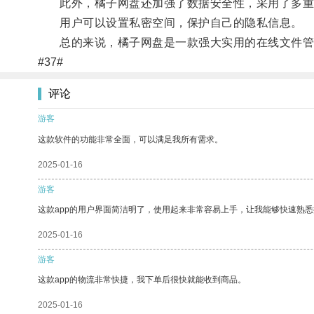
此外，橘子网盘还加强了数据安全性，采用了多重
用户可以设置私密空间，保护自己的隐私信息。
总的来说，橘子网盘是一款强大实用的在线文件管
#37#
评论
游客
这款软件的功能非常全面，可以满足我所有需求。
2025-01-16
游客
这款app的用户界面简洁明了，使用起来非常容易上手，让我能够快速熟
2025-01-16
游客
这款app的物流非常快捷，我下单后很快就能收到商品。
2025-01-16