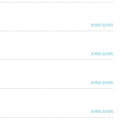
支持
[0]
反对
[0]
支持
[0]
反对
[0]
支持
[0]
反对
[0]
支持
[0]
反对
[0]