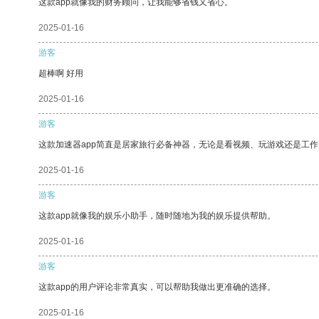
这款app就像我的财务顾问，让我能够省钱又省心。
2025-01-16
游客
超棒啊 好用
2025-01-16
游客
这款加速器app简直是居家旅行必备神器，无论是看视频、玩游戏还是工
2025-01-16
游客
这款app就像我的娱乐小助手，随时随地为我的娱乐提供帮助。
2025-01-16
游客
这款app的用户评论非常真实，可以帮助我做出更准确的选择。
2025-01-16