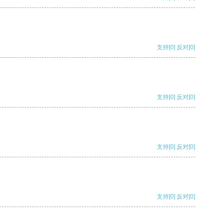
支持
[0]
反对
[0]
支持
[0]
反对
[0]
支持
[0]
反对
[0]
支持
[0]
反对
[0]