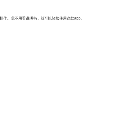
操作。我不用看说明书，就可以轻松使用这款app。