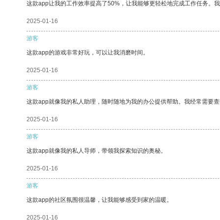
这款app让我的工作效率提高了50%，让我能够更轻松地完成工作任务。
2025-01-16
游客
这款app的游戏非常好玩，可以让我消磨时间。
2025-01-16
游客
这款app就像我的私人助理，随时随地为我的办公提供帮助。我经常需要查
2025-01-16
游客
这款app就像我的私人导师，带领我探索知识的奥秘。
2025-01-16
游客
这款app的社区氛围很温馨，让我能够感受到家的温暖。
2025-01-16