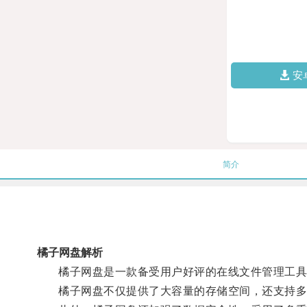
安
简介
橘子网盘解析
橘子网盘是一款备受用户好评的在线文件管理工具，
橘子网盘不仅提供了大容量的存储空间，还支持多种