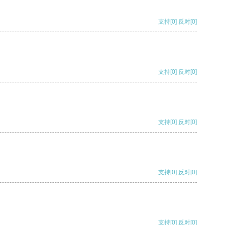
支持
[0]
反对
[0]
支持
[0]
反对
[0]
支持
[0]
反对
[0]
支持
[0]
反对
[0]
支持
[0]
反对
[0]