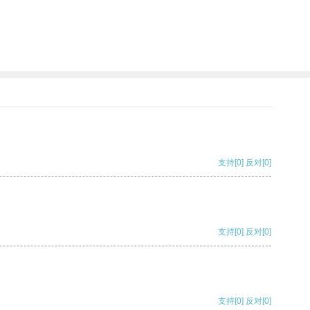
支持
[0]
反对
[0]
支持
[0]
反对
[0]
支持
[0]
反对
[0]