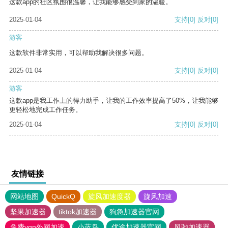
这款app的社区氛围很温馨，让我能够感受到家的温暖。
2025-01-04
支持
[0]
反对
[0]
游客
这款软件非常实用，可以帮助我解决很多问题。
2025-01-04
支持
[0]
反对
[0]
游客
这款app是我工作上的得力助手，让我的工作效率提高了50%，让我能够
更轻松地完成工作任务。
2025-01-04
支持
[0]
反对
[0]
友情链接
网站地图
QuickQ
旋风加速度器
旋风加速
坚果加速器
tiktok加速器
狗急加速器官网
免费vqn外网加速
小蓝鸟
优途加速器官网
风驰加速器