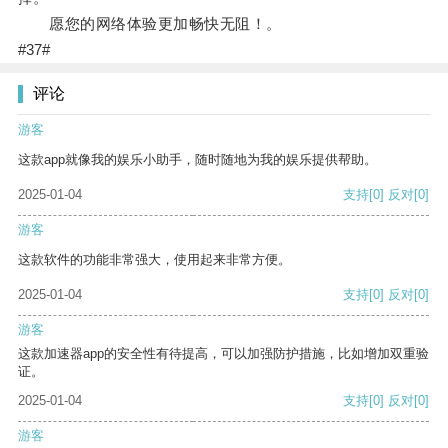
愿您的网络体验更加畅快无阻！。
#37#
评论
游客
这款app就像我的娱乐小助手，随时随地为我的娱乐提供帮助。
2025-01-04
支持
[0]
反对
[0]
游客
这款软件的功能非常强大，使用起来非常方便。
2025-01-04
支持
[0]
反对
[0]
游客
这款加速器app的安全性有待提高，可以加强防护措施，比如增加双重验
证。
2025-01-04
支持
[0]
反对
[0]
游客