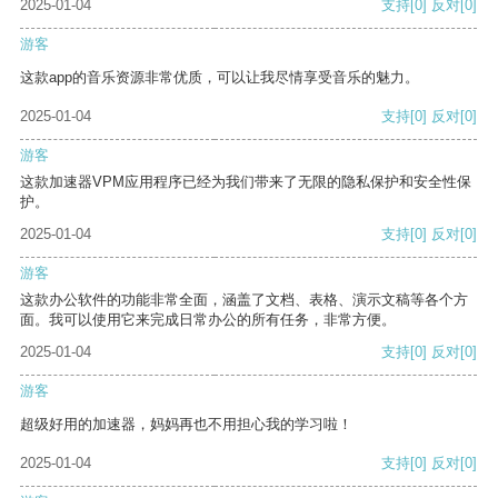
2025-01-04
支持
[0]
反对
[0]
游客
这款app的音乐资源非常优质，可以让我尽情享受音乐的魅力。
2025-01-04
支持
[0]
反对
[0]
游客
这款加速器VPM应用程序已经为我们带来了无限的隐私保护和安全性保
护。
2025-01-04
支持
[0]
反对
[0]
游客
这款办公软件的功能非常全面，涵盖了文档、表格、演示文稿等各个方
面。我可以使用它来完成日常办公的所有任务，非常方便。
2025-01-04
支持
[0]
反对
[0]
游客
超级好用的加速器，妈妈再也不用担心我的学习啦！
2025-01-04
支持
[0]
反对
[0]