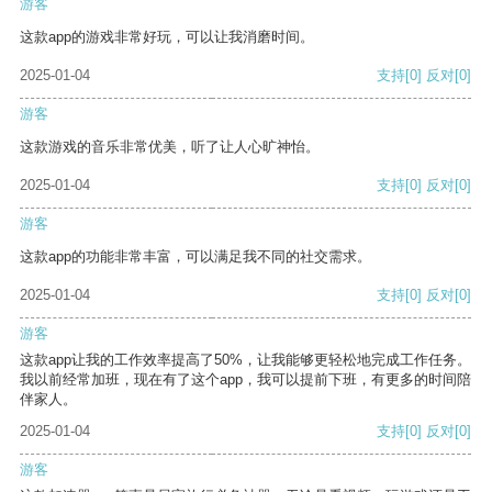
游客
这款app的游戏非常好玩，可以让我消磨时间。
2025-01-04
支持
[0]
反对
[0]
游客
这款游戏的音乐非常优美，听了让人心旷神怡。
2025-01-04
支持
[0]
反对
[0]
游客
这款app的功能非常丰富，可以满足我不同的社交需求。
2025-01-04
支持
[0]
反对
[0]
游客
这款app让我的工作效率提高了50%，让我能够更轻松地完成工作任务。
我以前经常加班，现在有了这个app，我可以提前下班，有更多的时间陪
伴家人。
2025-01-04
支持
[0]
反对
[0]
游客