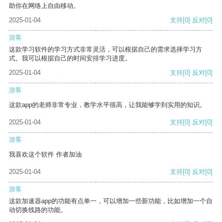
助你在网络上自由移动。
2025-01-04
支持
[0]
反对
[0]
游客
这款学习软件的学习方式非常灵活，可以根据自己的需求选择学习方
式。我可以根据自己的时间安排学习进度。
2025-01-04
支持
[0]
反对
[0]
游客
这款app的老师非常专业，教学水平很高，让我能够学到实用的知识。
2025-01-04
支持
[0]
反对
[0]
游客
我喜欢这个软件 作者加油
2025-01-04
支持
[0]
反对
[0]
游客
这款加速器app的功能有点单一，可以增加一些新功能，比如增加一个自
动切换线路的功能。