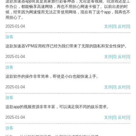
这款加速器app简直是居家旅行必备神器，无论是看视频、玩游戏还是工
作办公，都能畅享高速网络，再也不用担心网速卡顿了。以前出差的时
候，经常因为网速慢而无法正常使用网络，现在有了这个app，我再也不
用担心了。
2025-01-04
支持
[0]
反对
[0]
游客
这款加速器VPM应用程序已经为我们带来了无限的隐私和安全性保护。
2025-01-04
支持
[0]
反对
[0]
游客
这款软件的操作非常简单，即使是小白也能快速上手。
2025-01-04
支持
[0]
反对
[0]
游客
这款app的视频资源非常丰富，可以满足我不同的娱乐需求。
2025-01-04
支持
[0]
反对
[0]
游客