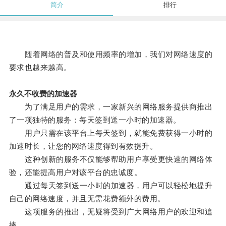
简介
排行
随着网络的普及和使用频率的增加，我们对网络速度的
要求也越来越高。
永久不收费的加速器
为了满足用户的需求，一家新兴的网络服务提供商推出
了一项独特的服务：每天签到送一小时的加速器。
用户只需在该平台上每天签到，就能免费获得一小时的
加速时长，让您的网络速度得到有效提升。
这种创新的服务不仅能够帮助用户享受更快速的网络体
验，还能提高用户对该平台的忠诚度。
通过每天签到送一小时的加速器，用户可以轻松地提升
自己的网络速度，并且无需花费额外的费用。
这项服务的推出，无疑将受到广大网络用户的欢迎和追
捧。