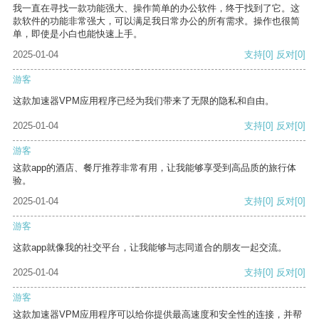
我一直在寻找一款功能强大、操作简单的办公软件，终于找到了它。这
款软件的功能非常强大，可以满足我日常办公的所有需求。操作也很简
单，即使是小白也能快速上手。
2025-01-04
支持
[0]
反对
[0]
游客
这款加速器VPM应用程序已经为我们带来了无限的隐私和自由。
2025-01-04
支持
[0]
反对
[0]
游客
这款app的酒店、餐厅推荐非常有用，让我能够享受到高品质的旅行体
验。
2025-01-04
支持
[0]
反对
[0]
游客
这款app就像我的社交平台，让我能够与志同道合的朋友一起交流。
2025-01-04
支持
[0]
反对
[0]
游客
这款加速器VPM应用程序可以给你提供最高速度和安全性的连接，并帮