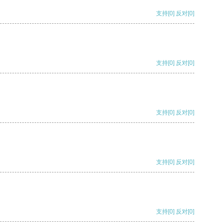
支持
[0]
反对
[0]
支持
[0]
反对
[0]
支持
[0]
反对
[0]
支持
[0]
反对
[0]
支持
[0]
反对
[0]