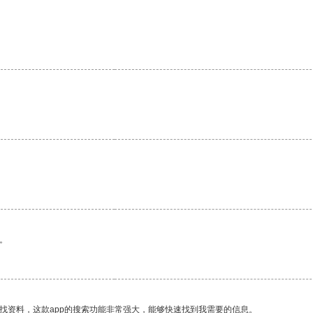
。
。
找资料，这款app的搜索功能非常强大，能够快速找到我需要的信息。