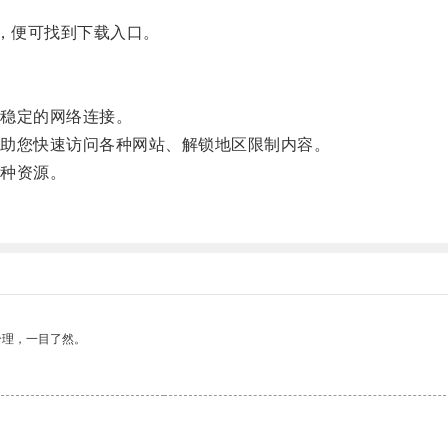
，便可找到下载入口。
稳定的网络连接。
助您快速访问各种网站、解锁地区限制内容。
种资源。
合理，一目了然。