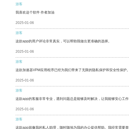
游客
我喜欢这个软件 作者加油
2025-01-06
游客
这款app的用户评论非常真实，可以帮助我做出更准确的选择。
2025-01-06
游客
这款加速器VPM应用程序已经为我们带来了无限的隐私保护和安全性保护
2025-01-06
游客
这款app的客服非常专业，遇到问题总是能够及时解决，让我能够安心工作
2025-01-06
游客
这款app就像我的私人助理，随时随地为我的办公提供帮助。我经常需要查