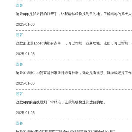
游客
这款app是我旅行的好帮手，让我能够轻松找到目的地，了解当地的风土人
2025-01-06
游客
这款加速器app的功能有点单一，可以增加一些新功能。比如，可以增加
2025-01-06
游客
这款加速器app简直是居家旅行必备神器，无论是看视频、玩游戏还是工
2025-01-06
游客
这款app的路线规划非常精准，让我能够快速到达目的地。
2025-01-06
游客
这款加速器VPM应用程序可以给你提供最高速度和安全性的连接。