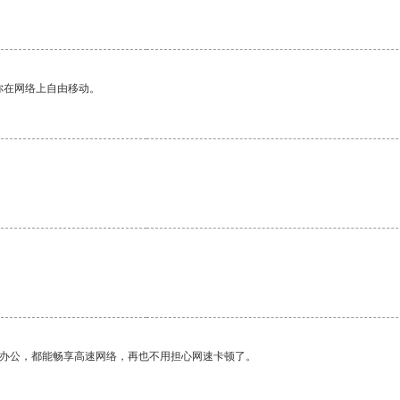
你在网络上自由移动。
作办公，都能畅享高速网络，再也不用担心网速卡顿了。