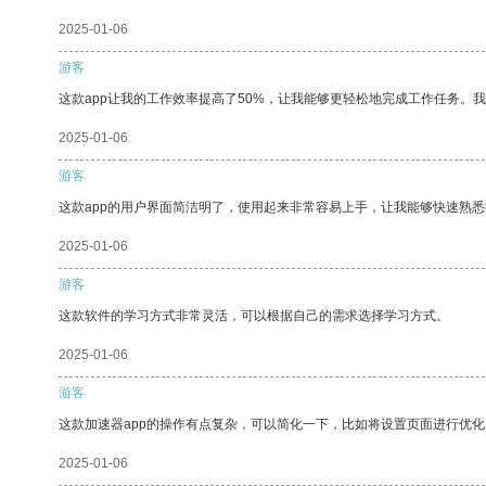
2025-01-06
游客
这款app让我的工作效率提高了50%，让我能够更轻松地完成工作任务。
2025-01-06
游客
这款app的用户界面简洁明了，使用起来非常容易上手，让我能够快速熟
2025-01-06
游客
这款软件的学习方式非常灵活，可以根据自己的需求选择学习方式。
2025-01-06
游客
这款加速器app的操作有点复杂，可以简化一下，比如将设置页面进行优化
2025-01-06