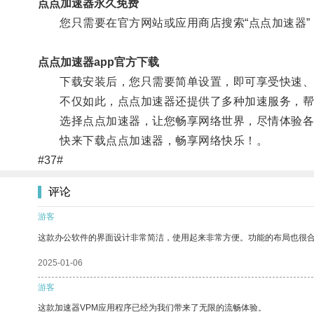
点点加速器永久免费
您只需要在官方网站或应用商店搜索“点点加速器”
点点加速器app官方下载
下载安装后，您只需要简单设置，即可享受快速、
不仅如此，点点加速器还提供了多种加速服务，帮
选择点点加速器，让您畅享网络世界，尽情体验各
快来下载点点加速器，畅享网络快乐！。
#37#
评论
游客
这款办公软件的界面设计非常简洁，使用起来非常方便。功能的布局也很
2025-01-06
游客
这款加速器VPM应用程序已经为我们带来了无限的流畅体验。