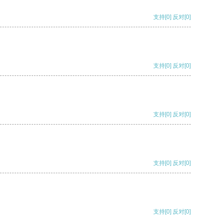
支持
[0]
反对
[0]
支持
[0]
反对
[0]
支持
[0]
反对
[0]
支持
[0]
反对
[0]
支持
[0]
反对
[0]