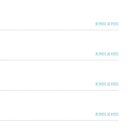
支持
[0]
反对
[0]
支持
[0]
反对
[0]
支持
[0]
反对
[0]
支持
[0]
反对
[0]