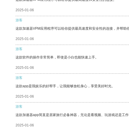
2025-01-06
游客
这款加速器VPM应用程序可以给你提供最高速度和安全性的连接，并帮助
2025-01-06
游客
这款软件的操作非常简单，即使是小白也能快速上手。
2025-01-06
游客
这款app是我娱乐的好帮手，让我能够放松身心，享受美好时光。
2025-01-06
游客
这款加速器app简直是居家旅行必备神器，无论是看视频、玩游戏还是工
2025-01-06