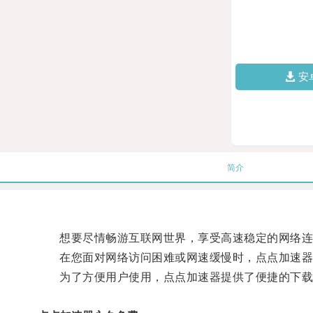
安
简介
想要尽情畅游互联网世界，享受高速稳定的网络连
在您面对网络访问困难或网速缓慢时，点点加速器
为了方便用户使用，点点加速器提供了便捷的下载