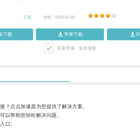
工具
|
时间：2025-01-06
|
卓下载
苹果下载
安卓市场，安全绿色
接？点点加速器为您提供了解决方案。
可以帮助您轻松解决问题。
入口。