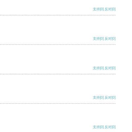
支持
[0]
反对
[0]
支持
[0]
反对
[0]
支持
[0]
反对
[0]
支持
[0]
反对
[0]
支持
[0]
反对
[0]