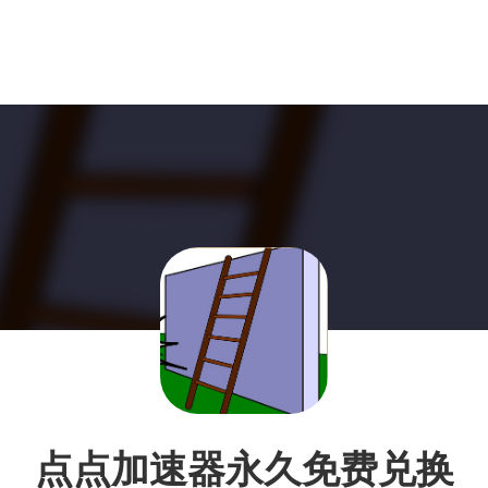
点点加速器永久免费兑换