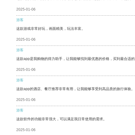
2025-01-06
游客
这款游戏非常好玩，画面精美，玩法丰富。
2025-01-06
游客
这款app是我购物的得力助手，让我能够找到最优惠的价格，买到最合适
2025-01-06
游客
这款app的酒店、餐厅推荐非常有用，让我能够享受到高品质的旅行体验。
2025-01-06
游客
这款软件的功能非常强大，可以满足我日常使用的需求。
2025-01-06