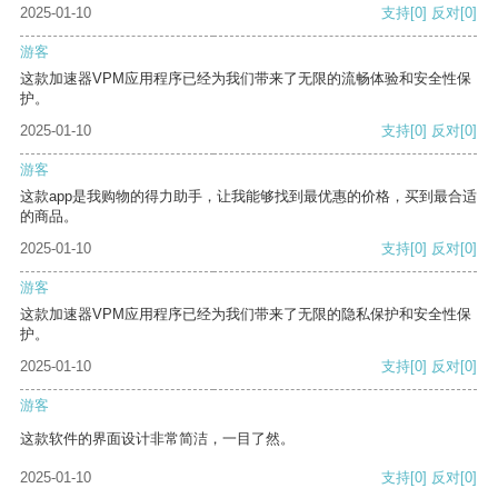
2025-01-10
支持
[0]
反对
[0]
游客
这款加速器VPM应用程序已经为我们带来了无限的流畅体验和安全性保
护。
2025-01-10
支持
[0]
反对
[0]
游客
这款app是我购物的得力助手，让我能够找到最优惠的价格，买到最合适
的商品。
2025-01-10
支持
[0]
反对
[0]
游客
这款加速器VPM应用程序已经为我们带来了无限的隐私保护和安全性保
护。
2025-01-10
支持
[0]
反对
[0]
游客
这款软件的界面设计非常简洁，一目了然。
2025-01-10
支持
[0]
反对
[0]