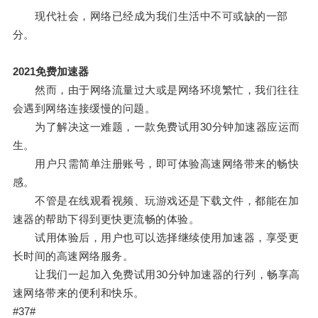
现代社会，网络已经成为我们生活中不可或缺的一部
分。
2021免费加速器
然而，由于网络流量过大或是网络环境繁忙，我们往往
会遇到网络连接缓慢的问题。
为了解决这一难题，一款免费试用30分钟加速器应运而
生。
用户只需简单注册账号，即可体验高速网络带来的畅快
感。
不管是在线观看视频、玩游戏还是下载文件，都能在加
速器的帮助下得到更快更流畅的体验。
试用体验后，用户也可以选择继续使用加速器，享受更
长时间的高速网络服务。
让我们一起加入免费试用30分钟加速器的行列，畅享高
速网络带来的便利和快乐。
#37#