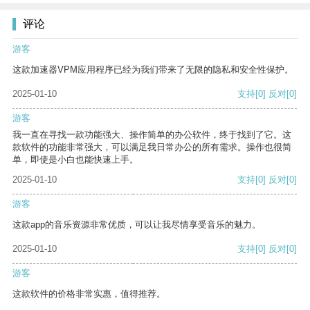
评论
游客
这款加速器VPM应用程序已经为我们带来了无限的隐私和安全性保护。
2025-01-10
支持
[0]
反对
[0]
游客
我一直在寻找一款功能强大、操作简单的办公软件，终于找到了它。这
款软件的功能非常强大，可以满足我日常办公的所有需求。操作也很简
单，即使是小白也能快速上手。
2025-01-10
支持
[0]
反对
[0]
游客
这款app的音乐资源非常优质，可以让我尽情享受音乐的魅力。
2025-01-10
支持
[0]
反对
[0]
游客
这款软件的价格非常实惠，值得推荐。