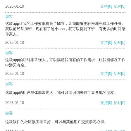
2025-01-10
支持
[0]
反对
[0]
游客
这款app让我的工作效率提高了50%，让我能够更轻松地完成工作任务。
我以前经常加班，现在有了这个app，我可以提前下班，有更多的时间陪
伴家人。
2025-01-10
支持
[0]
反对
[0]
游客
这款app的功能非常强大，可以满足我所有的工作需求，让我能够在工作
中游刃有余。
2025-01-10
支持
[0]
反对
[0]
游客
这款app的用户群体非常庞大，我可以结识到来自世界各地的朋友。
2025-01-10
支持
[0]
反对
[0]
游客
这款软件的社区氛围非常好，可以与其他用户交流学习心得。