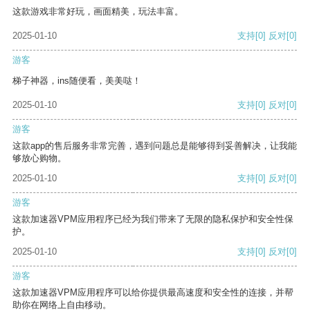
这款游戏非常好玩，画面精美，玩法丰富。
2025-01-10
支持
[0]
反对
[0]
游客
梯子神器，ins随便看，美美哒！
2025-01-10
支持
[0]
反对
[0]
游客
这款app的售后服务非常完善，遇到问题总是能够得到妥善解决，让我能
够放心购物。
2025-01-10
支持
[0]
反对
[0]
游客
这款加速器VPM应用程序已经为我们带来了无限的隐私保护和安全性保
护。
2025-01-10
支持
[0]
反对
[0]
游客
这款加速器VPM应用程序可以给你提供最高速度和安全性的连接，并帮
助你在网络上自由移动。