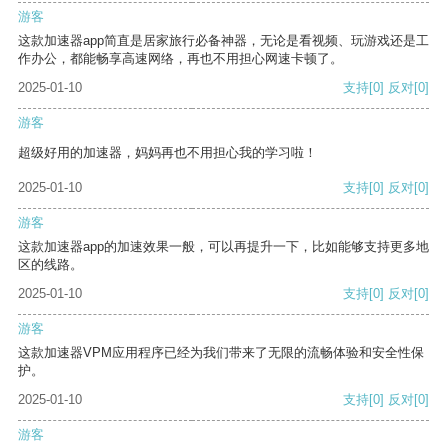
游客
这款加速器app简直是居家旅行必备神器，无论是看视频、玩游戏还是工
作办公，都能畅享高速网络，再也不用担心网速卡顿了。
2025-01-10
支持
[0]
反对
[0]
游客
超级好用的加速器，妈妈再也不用担心我的学习啦！
2025-01-10
支持
[0]
反对
[0]
游客
这款加速器app的加速效果一般，可以再提升一下，比如能够支持更多地
区的线路。
2025-01-10
支持
[0]
反对
[0]
游客
这款加速器VPM应用程序已经为我们带来了无限的流畅体验和安全性保
护。
2025-01-10
支持
[0]
反对
[0]
游客