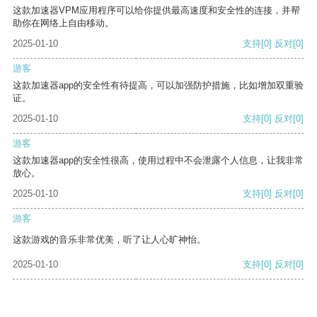
这款加速器VPM应用程序可以给你提供最高速度和安全性的连接，并帮
助你在网络上自由移动。
2025-01-10
支持
[0]
反对
[0]
游客
这款加速器app的安全性有待提高，可以加强防护措施，比如增加双重验
证。
2025-01-10
支持
[0]
反对
[0]
游客
这款加速器app的安全性很高，使用过程中不会泄露个人信息，让我非常
放心。
2025-01-10
支持
[0]
反对
[0]
游客
这款游戏的音乐非常优美，听了让人心旷神怡。
2025-01-10
支持
[0]
反对
[0]