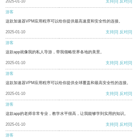
2025-01-10
支持
[0]
反对
[0]
游客
这款加速器VPM应用程序可以给你提供最高速度和安全性的连接。
2025-01-10
支持
[0]
反对
[0]
游客
这款app就像我的私人导游，带我领略世界各地的美景。
2025-01-10
支持
[0]
反对
[0]
游客
这款加速器VPM应用程序可以给你提供全球覆盖和最高安全性的连接。
2025-01-10
支持
[0]
反对
[0]
游客
这款app的老师非常专业，教学水平很高，让我能够学到实用的知识。
2025-01-10
支持
[0]
反对
[0]
游客