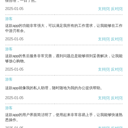
很合理，一目了然。
2025-01-05
支持
[0]
反对
[0]
游客
这款app的功能非常强大，可以满足我所有的工作需求，让我能够在工作
中游刃有余。
2025-01-05
支持
[0]
反对
[0]
游客
这款app的售后服务非常完善，遇到问题总是能够得到妥善解决，让我能
够放心购物。
2025-01-05
支持
[0]
反对
[0]
游客
这款app就像我的私人助理，随时随地为我的办公提供帮助。
2025-01-05
支持
[0]
反对
[0]
游客
这款app的用户界面简洁明了，使用起来非常容易上手，让我能够快速熟
悉操作。