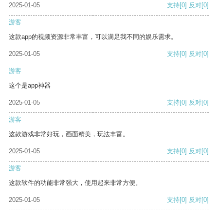
2025-01-05
支持
[0]
反对
[0]
游客
这款app的视频资源非常丰富，可以满足我不同的娱乐需求。
2025-01-05
支持
[0]
反对
[0]
游客
这个是app神器
2025-01-05
支持
[0]
反对
[0]
游客
这款游戏非常好玩，画面精美，玩法丰富。
2025-01-05
支持
[0]
反对
[0]
游客
这款软件的功能非常强大，使用起来非常方便。
2025-01-05
支持
[0]
反对
[0]