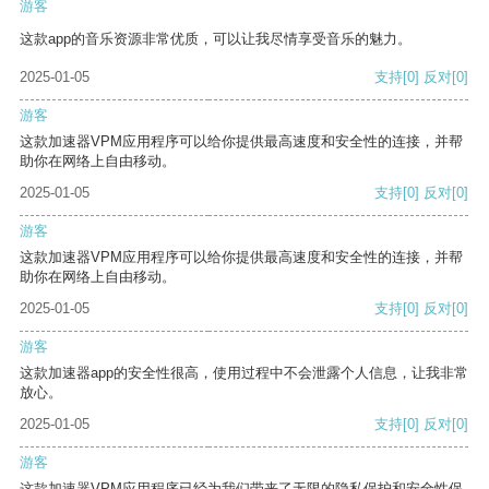
游客
这款app的音乐资源非常优质，可以让我尽情享受音乐的魅力。
2025-01-05
支持
[0]
反对
[0]
游客
这款加速器VPM应用程序可以给你提供最高速度和安全性的连接，并帮
助你在网络上自由移动。
2025-01-05
支持
[0]
反对
[0]
游客
这款加速器VPM应用程序可以给你提供最高速度和安全性的连接，并帮
助你在网络上自由移动。
2025-01-05
支持
[0]
反对
[0]
游客
这款加速器app的安全性很高，使用过程中不会泄露个人信息，让我非常
放心。
2025-01-05
支持
[0]
反对
[0]
游客
这款加速器VPM应用程序已经为我们带来了无限的隐私保护和安全性保