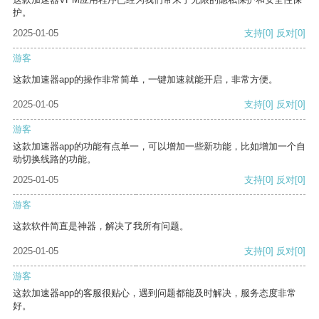
护。
2025-01-05
支持
[0]
反对
[0]
游客
这款加速器app的操作非常简单，一键加速就能开启，非常方便。
2025-01-05
支持
[0]
反对
[0]
游客
这款加速器app的功能有点单一，可以增加一些新功能，比如增加一个自
动切换线路的功能。
2025-01-05
支持
[0]
反对
[0]
游客
这款软件简直是神器，解决了我所有问题。
2025-01-05
支持
[0]
反对
[0]
游客
这款加速器app的客服很贴心，遇到问题都能及时解决，服务态度非常
好。