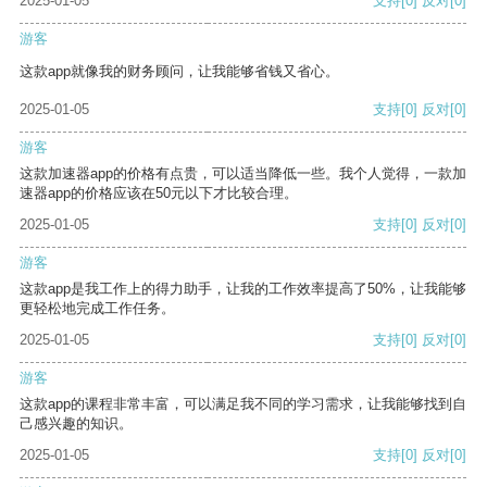
2025-01-05
支持
[0]
反对
[0]
游客
这款app就像我的财务顾问，让我能够省钱又省心。
2025-01-05
支持
[0]
反对
[0]
游客
这款加速器app的价格有点贵，可以适当降低一些。我个人觉得，一款加
速器app的价格应该在50元以下才比较合理。
2025-01-05
支持
[0]
反对
[0]
游客
这款app是我工作上的得力助手，让我的工作效率提高了50%，让我能够
更轻松地完成工作任务。
2025-01-05
支持
[0]
反对
[0]
游客
这款app的课程非常丰富，可以满足我不同的学习需求，让我能够找到自
己感兴趣的知识。
2025-01-05
支持
[0]
反对
[0]