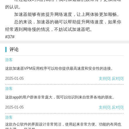
的认识。
加速器能够有效提升网络速度，让上网体验更加顺畅。
总的来说，加速器的确可以帮助提升网络速度，如果你
经常遇到网络慢的情况，不妨试试加速器吧。
#37#
评论
游客
这款加速器VPM应用程序可以给你提供最高速度和安全性的连接。
2025-01-05
支持
[0]
反对
[0]
游客
这款app的用户群体非常庞大，我可以结识到来自世界各地的朋友。
2025-01-05
支持
[0]
反对
[0]
游客
这款办公软件的界面设计非常简洁，使用起来非常方便。功能的布局也