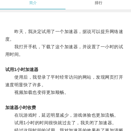
简介
排行
昨天，我决定试用了一个加速器，据说可以提升网络速
度。
我打开手机，下载了这个加速器，并设置了一小时的试
用时间。
试用1小时加速器
使用后，我登录了平时经常访问的网站，发现网页打开
速度明显快了许多。
视频加载也变得更加顺畅。
加速器小时收费
在玩游戏时，延迟明显减少，游戏体验也更加流畅。
试用1小时的时间很快就过去了，我关闭了加速器。
经过这段时间的试用，我对加速器的效果有了更加清晰